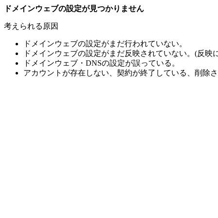
ドメインウェブの設定が見つかりません
考えられる原因
ドメインウェブの設定がまだ行われていない。
ドメインウェブの設定がまだ反映されていない。(反映に
ドメインウェブ・DNSの設定が誤っている。
アカウントが存在しない、契約が終了している、削除さ